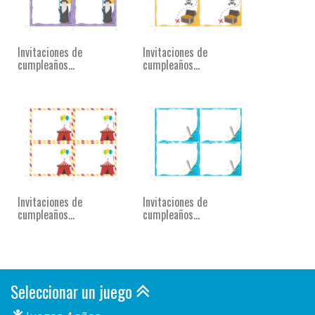
Invitaciones de
Invitaciones de
cumpleaños...
cumpleaños...
Invitaciones de
Invitaciones de
cumpleaños...
cumpleaños...
Seleccionar un juego