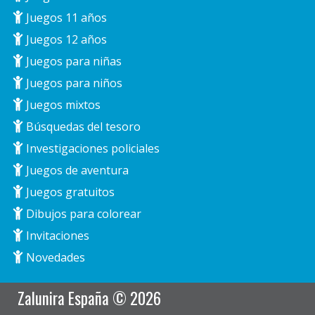
Juegos 11 años
Juegos 12 años
Juegos para niñas
Juegos para niños
Juegos mixtos
Búsquedas del tesoro
Investigaciones policiales
Juegos de aventura
Juegos gratuitos
Dibujos para colorear
Invitaciones
Novedades
Zalunira España © 2026