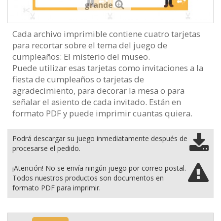
grande
Cada archivo imprimible contiene cuatro tarjetas
para recortar sobre el tema del juego de
cumpleaños: El misterio del museo.
Puede utilizar esas tarjetas como invitaciones a la
fiesta de cumpleaños o tarjetas de
agradecimiento, para decorar la mesa o para
señalar el asiento de cada invitado. Están en
formato PDF y puede imprimir cuantas quiera.
Podrá descargar su juego inmediatamente después de
procesarse el pedido.
¡Atención! No se envía ningún juego por correo postal.
Todos nuestros productos son documentos en
formato PDF para imprimir.