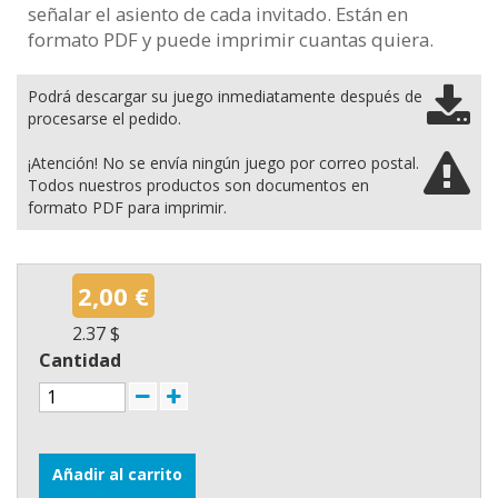
señalar el asiento de cada invitado. Están en
formato PDF y puede imprimir cuantas quiera.
Podrá descargar su juego inmediatamente después de
procesarse el pedido.
¡Atención! No se envía ningún juego por correo postal.
Todos nuestros productos son documentos en
formato PDF para imprimir.
2,00 €
2.37 $
Cantidad
Añadir al carrito