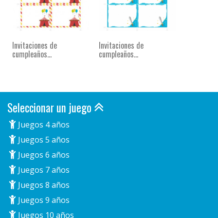
Invitaciones de
Invitaciones de
cumpleaños...
cumpleaños...
Seleccionar un juego
Juegos 4 años
Juegos 5 años
Juegos 6 años
Juegos 7 años
Juegos 8 años
Juegos 9 años
Juegos 10 años