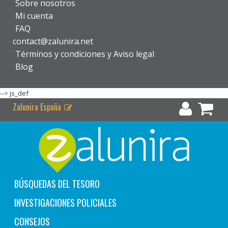
Sobre nosotros
Mi cuenta
FAQ
contact@zalunira.net
Términos y condiciones y Aviso legal
Blog
-->
js_def
Zalunira España
BÚSQUEDAS DEL TESORO
INVESTIGACIONES POLICIALES
CONSEJOS