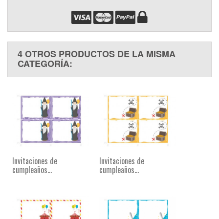
4 OTROS PRODUCTOS DE LA MISMA
CATEGORÍA:
Invitaciones de
Invitaciones de
cumpleaños...
cumpleaños...