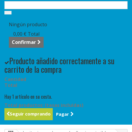
Carrito:
vacío
Ningún producto
0,00 €
Total
Confirmar
Producto añadido correctamente a su
carrito de la compra
Cantidad
Total
Hay 1 artículo en su cesta.
Total productos: (tasas incluídas)
Seguir comprando
Pagar