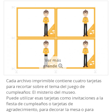
Ver más
grande
Cada archivo imprimible contiene cuatro tarjetas
para recortar sobre el tema del juego de
cumpleaños: El misterio del museo.
Puede utilizar esas tarjetas como invitaciones a la
fiesta de cumpleaños o tarjetas de
agradecimiento, para decorar la mesa o para