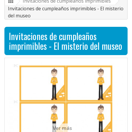
Invitaciones de cumpleaños imprimibles
Invitaciones de cumpleaños imprimibles - El misterio
del museo
Invitaciones de cumpleaños
imprimibles - El misterio del museo
Ver más