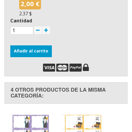
2,00 €
2.37 $
Cantidad
Añadir al carrito
4 OTROS PRODUCTOS DE LA MISMA
CATEGORÍA: