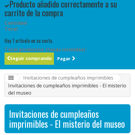
Producto añadido correctamente a su
carrito de la compra
Cantidad
Total
Hay 1 artículo en su cesta.
Total productos: (tasas incluídas)
Seguir comprando
Pagar
Invitaciones de cumpleaños imprimibles
Invitaciones de cumpleaños imprimibles - El misterio
del museo
Invitaciones de cumpleaños
imprimibles - El misterio del museo