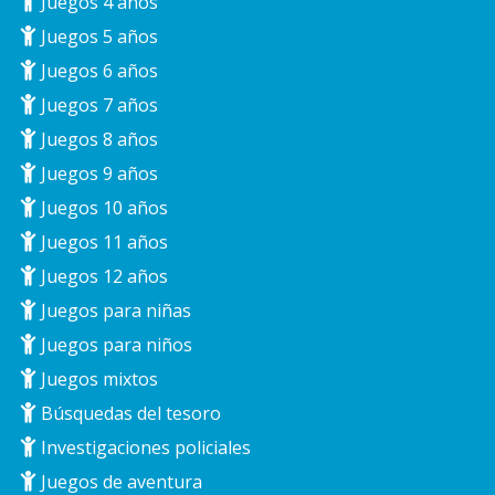
Juegos 4 años
Juegos 5 años
Juegos 6 años
Juegos 7 años
Juegos 8 años
Juegos 9 años
Juegos 10 años
Juegos 11 años
Juegos 12 años
Juegos para niñas
Juegos para niños
Juegos mixtos
Búsquedas del tesoro
Investigaciones policiales
Juegos de aventura