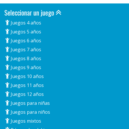
Seleccionar un juego
Juegos 4 años
Juegos 5 años
Juegos 6 años
Juegos 7 años
Juegos 8 años
Juegos 9 años
Juegos 10 años
Juegos 11 años
Juegos 12 años
Juegos para niñas
Juegos para niños
Juegos mixtos