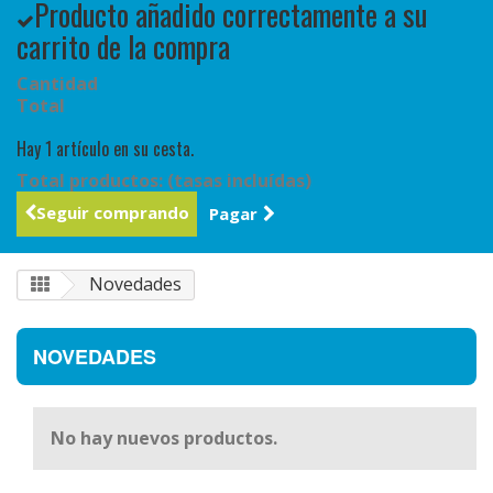
Producto añadido correctamente a su
carrito de la compra
Cantidad
Total
Hay 1 artículo en su cesta.
Total productos: (tasas incluídas)
Seguir comprando
Pagar
Novedades
NOVEDADES
No hay nuevos productos.