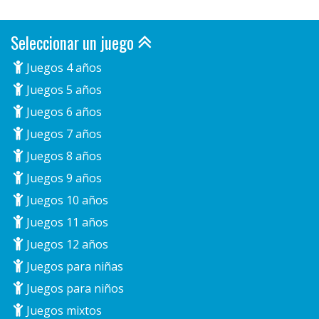
Seleccionar un juego
Juegos 4 años
Juegos 5 años
Juegos 6 años
Juegos 7 años
Juegos 8 años
Juegos 9 años
Juegos 10 años
Juegos 11 años
Juegos 12 años
Juegos para niñas
Juegos para niños
Juegos mixtos