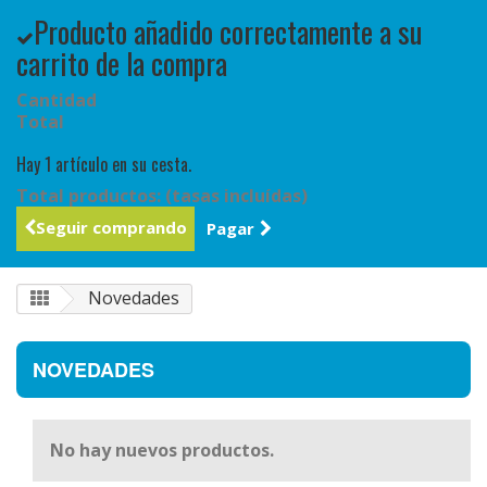
Producto añadido correctamente a su
carrito de la compra
Cantidad
Total
Hay 1 artículo en su cesta.
Total productos: (tasas incluídas)
Seguir comprando
Pagar
Novedades
NOVEDADES
No hay nuevos productos.